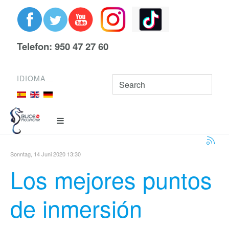
Telefon: 950 47 27 60
IDIOMA
Sonntag, 14 Juni 2020 13:30
Los mejores puntos
de inmersión