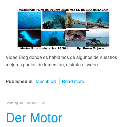
Video Blog donde os hablamos de algunos de nuestros
mejores puntos de inmersión, disfruta el vídeo.
Published in
Tauchblog
Read more...
Samstag, 15 Juni 2013 18:41
Der Motor