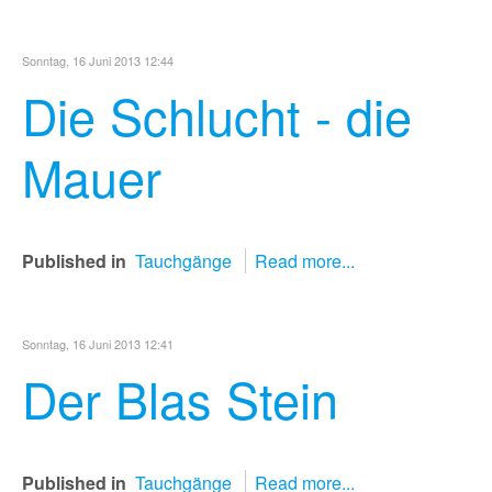
Sonntag, 16 Juni 2013 12:44
Die Schlucht - die
Mauer
Published in
Tauchgänge
Read more...
Sonntag, 16 Juni 2013 12:41
Der Blas Stein
Published in
Tauchgänge
Read more...