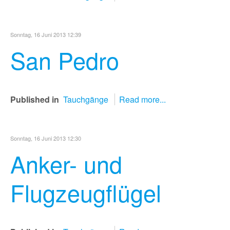
Sonntag, 16 Juni 2013 12:39
San Pedro
Published in
Tauchgänge
Read more...
Sonntag, 16 Juni 2013 12:30
Anker- und
Flugzeugflügel