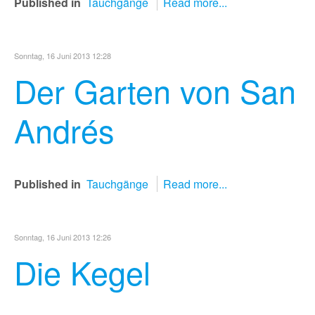
Published in
Tauchgänge
Read more...
Sonntag, 16 Juni 2013 12:28
Der Garten von San
Andrés
Published in
Tauchgänge
Read more...
Sonntag, 16 Juni 2013 12:26
Die Kegel