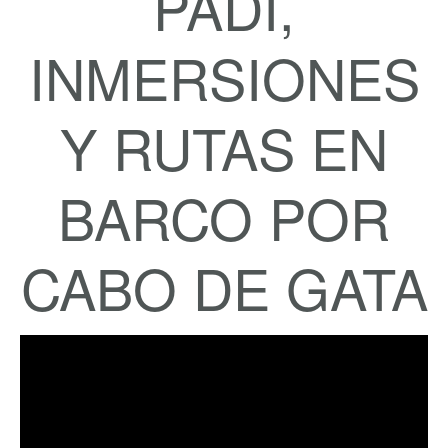
PADI,
INMERSIONES
Y RUTAS EN
BARCO POR
CABO DE GATA