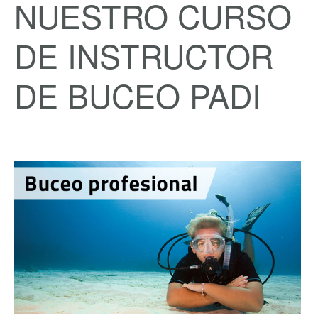
NUESTRO CURSO
DE INSTRUCTOR
DE BUCEO PADI