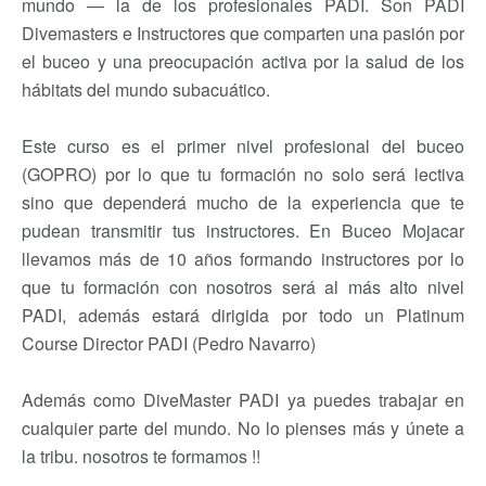
mundo — la de los profesionales PADI. Son PADI
Divemasters e Instructores que comparten una pasión por
el buceo y una preocupación activa por la salud de los
hábitats del mundo subacuático.
Este curso es el primer nivel profesional del buceo
(GOPRO) por lo que tu formación no solo será lectiva
sino que dependerá mucho de la experiencia que te
pudean transmitir tus instructores. En Buceo Mojacar
llevamos más de 10 años formando instructores por lo
que tu formación con nosotros será al más alto nivel
PADI, además estará dirigida por todo un Platinum
Course Director PADI (Pedro Navarro)
Además como DiveMaster PADI ya puedes trabajar en
cualquier parte del mundo. No lo pienses más y únete a
la tribu. nosotros te formamos !!