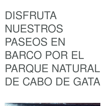
DISFRUTA
NUESTROS
PASEOS EN
BARCO POR EL
PARQUE NATURAL
DE CABO DE GATA