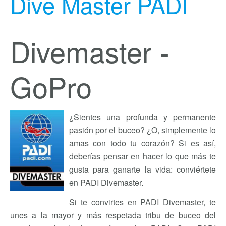
Dive Master PADI
Divemaster -
GoPro
¿Sientes una profunda y permanente
pasión por el buceo? ¿O, simplemente lo
amas con todo tu corazón? Si es así,
deberías pensar en hacer lo que más te
gusta para ganarte la vida: conviértete
en PADI Divemaster.
Si te convirtes en PADI Divemaster, te
unes a la mayor y más respetada tribu de buceo del