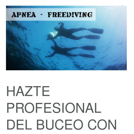
HAZTE
PROFESIONAL
DEL BUCEO CON