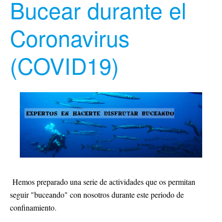
Bucear durante el
Coronavirus
(COVID19)
Hemos preparado una serie de actividades que os permitan
seguir "buceando" con nosotros durante este periodo de
.
confinamiento