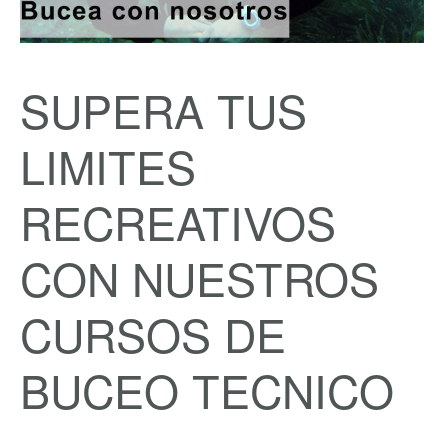
SUPERA TUS
LIMITES
RECREATIVOS
CON NUESTROS
CURSOS DE
BUCEO TECNICO