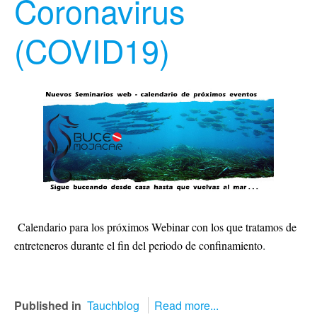
Coronavirus
(COVID19)
Calendario para los próximos Webinar con los que tratamos de
.
entreteneros durante el fin del periodo de confinamiento
Published in
Tauchblog
Read more...