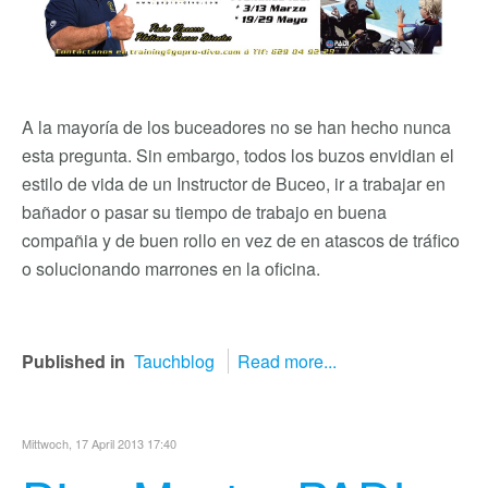
A la mayoría de los buceadores no se han hecho nunca
esta pregunta. Sin embargo, todos los buzos envidian el
estilo de vida de un Instructor de Buceo, ir a trabajar en
bañador o pasar su tiempo de trabajo en buena
compañia y de buen rollo en vez de en atascos de tráfico
o solucionando marrones en la oficina.
Published in
Tauchblog
Read more...
Mittwoch, 17 April 2013 17:40