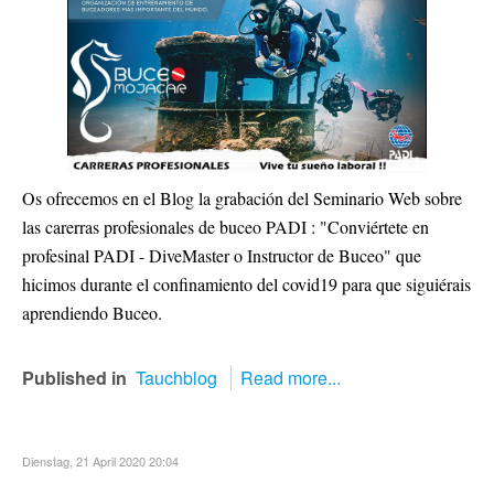
Os ofrecemos en el Blog la grabación del Seminario Web sobre
las carerras profesionales de buceo PADI : "Conviértete en
profesinal PADI - DiveMaster o Instructor de Buceo" que
hicimos durante el confinamiento del covid19 para que siguiérais
aprendiendo Buceo.
Published in
Tauchblog
Read more...
Dienstag, 21 April 2020 20:04