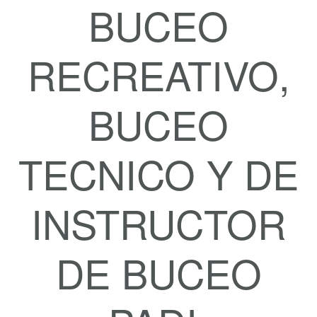
BUCEO
RECREATIVO,
BUCEO
TECNICO Y DE
INSTRUCTOR
DE BUCEO