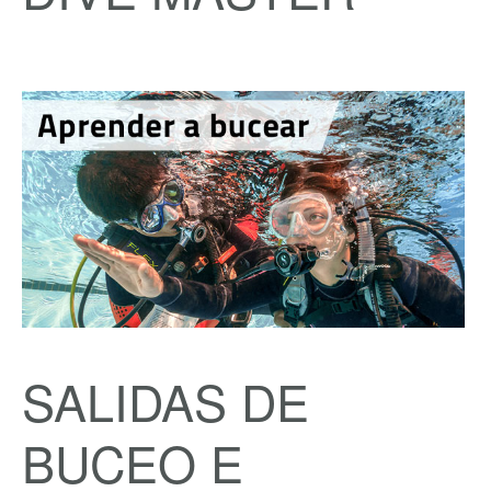
SALIDAS DE
BUCEO E