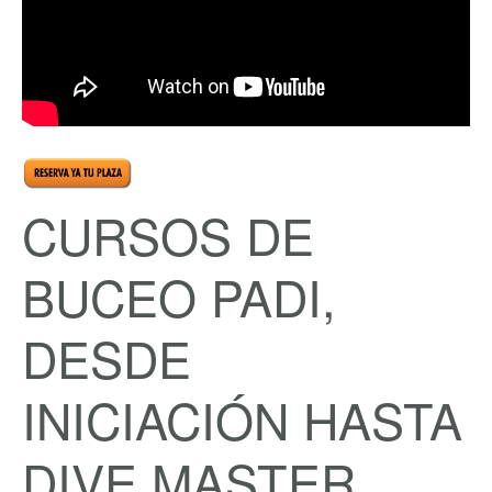
CURSOS DE
BUCEO PADI,
DESDE
INICIACIÓN HASTA
DIVE MASTER