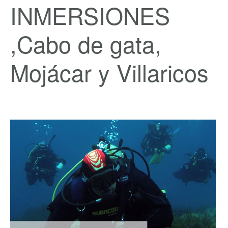
INMERSIONES
,Cabo de gata,
Mojácar y Villaricos