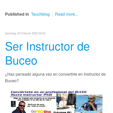
Published in
Tauchblog
Read more...
Samstag, 22 Februar 2020 00:00
Ser Instructor de
Buceo
¿Haz pensado alguna vez en convertirte en Instructor de
Buceo?