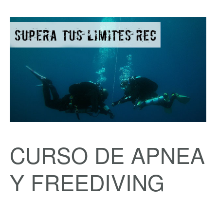
CURSO DE APNEA
Y FREEDIVING