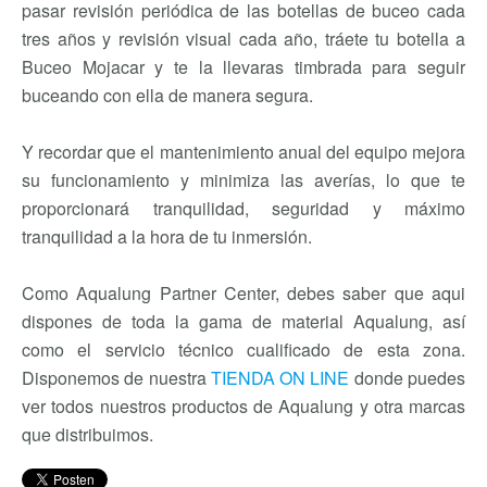
pasar revisión periódica de las botellas de buceo cada
tres años y revisión visual cada año, tráete tu botella a
Buceo Mojacar y te la llevaras timbrada para seguir
buceando con ella de manera segura.
Y recordar que el mantenimiento anual del equipo mejora
su funcionamiento y minimiza las averías, lo que te
proporcionará tranquilidad, seguridad y máximo
tranquilidad a la hora de tu inmersión.
Como Aqualung Partner Center, debes saber que aqui
dispones de toda la gama de material Aqualung, así
como el servicio técnico cualificado de esta zona.
Disponemos de nuestra
TIENDA ON LINE
donde puedes
ver todos nuestros productos de Aqualung y otra marcas
que distribuimos.