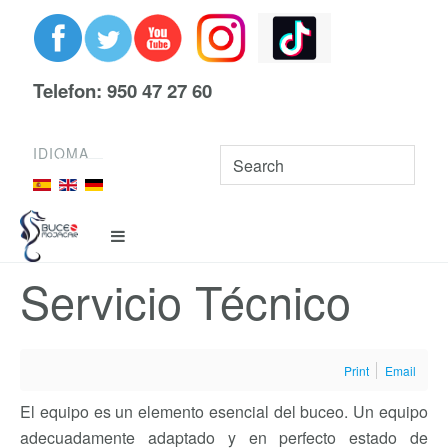
Telefon: 950 47 27 60
IDIOMA
Servicio Técnico
Print
Email
El equipo es un elemento esencial del buceo. Un equipo
adecuadamente adaptado y en perfecto estado de