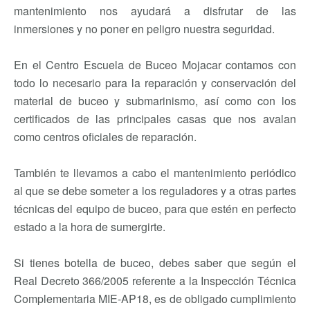
mantenimiento nos ayudará a disfrutar de las
inmersiones y no poner en peligro nuestra seguridad.
En el Centro Escuela de Buceo Mojacar contamos con
todo lo necesario para la reparación y conservación del
material de buceo y submarinismo, así como con los
certificados de las principales casas que nos avalan
como centros oficiales de reparación.
También te llevamos a cabo el mantenimiento periódico
al que se debe someter a los reguladores y a otras partes
técnicas del equipo de buceo, para que estén en perfecto
estado a la hora de sumergirte.
Si tienes botella de buceo, debes saber que según el
Real Decreto 366/2005 referente a la Inspección Técnica
Complementaria MIE-AP18, es de obligado cumplimiento