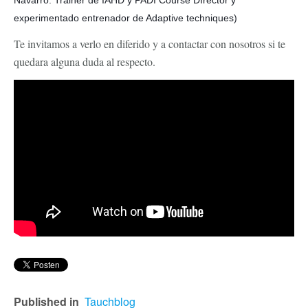
experimentado entrenador de Adaptive techniques)
Te invitamos a verlo en diferido y a contactar con nosotros si te
quedara alguna duda al respecto.
Published in
Tauchblog