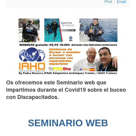
Print
Email
Os ofrecemos este Seminario web que
impartimos durante el Covid19 sobre el buceo
con Discapacitados.
SEMINARIO WEB