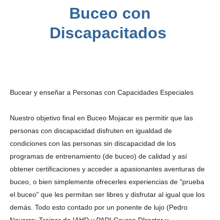
Buceo con
Discapacitados
Bucear y enseñar a Personas con Capacidades Especiales
Nuestro objetivo final en Buceo Mojacar es permitir que las 
personas con discapacidad disfruten en igualdad de 
condiciones con las personas sin discapacidad de los 
programas de entrenamiento (de buceo) de calidad y así 
obtener certificaciones y acceder a apasionantes aventuras de 
buceo, o bien simplemente ofrecerles experiencias de "prueba 
el buceo" que les permitan ser libres y disfrutar al igual que los 
demás. Todo esto contado por un ponente de lujo (Pedro 
Navarro: Trainer de IAHD y PADI Course DIrector y 