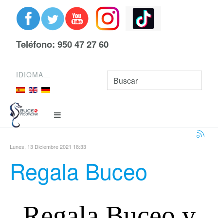
Teléfono: 950 47 27 60
IDIOMA
Lunes, 13 Diciembre 2021 18:33
Regala Buceo
Regala Buceo y