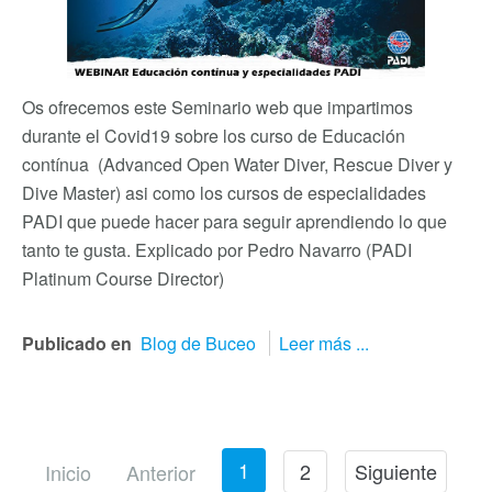
Os ofrecemos este Seminario web que impartimos
durante el Covid19 sobre los curso de Educación
contínua (Advanced Open Water Diver, Rescue Diver y
Dive Master) asi como los cursos de especialidades
PADI que puede hacer para seguir aprendiendo lo que
tanto te gusta. Explicado por Pedro Navarro (PADI
Platinum Course Director)
Publicado en
Blog de Buceo
Leer más ...
1
2
Siguiente
Inicio
Anterior