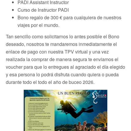
PADI Assistant Instructor
Curso de Instructor PADI
Bono regalo de 300 € para cualquiera de nuestros
viajes por el mundo.
Tan sencillo como solicitarnos lo antes posible el Bono
deseado, nosotros te mandaremos inmediatamente el
enlace de pago con nuestra TPV virtual y una vez
realizada la comprar de manera segura te enviamos el
voucher para que lo entregues al agraciado el día elegido
y esa persona lo podrá disfruta cuando quiera o pueda
durante todo el todo el año de buceo 2026.