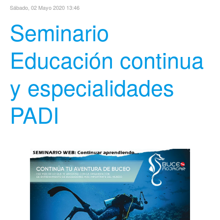
Sábado, 02 Mayo 2020 13:46
Seminario
Educación continua
y especialidades
PADI