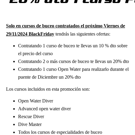
Solo en cursos de buceo contratados el próximo Viernes de
29/11/2024 BlackFriday
tendrás las siguientes ofertas:
​Contratando 1 curso de buceo te llevas un 10 % dto sobre
el precio del curso
Contratando 2 o más cursos de buceo te llevas un 20% dto
Contratando 1 curso Open Water para realizarlo durante el
puente de Diciembre un 20% dto
Los cursos incluidos en esta promoción son:
Open Water Diver
Advanced open water diver
Rescue Diver
Dive Master
Todos los cursos de especialidades de buceo