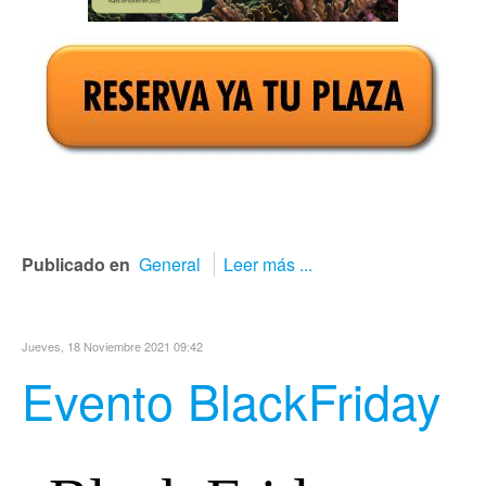
Publicado en
General
Leer más ...
Jueves, 18 Noviembre 2021 09:42
Evento BlackFriday