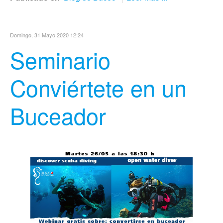
Domingo, 31 Mayo 2020 12:24
Seminario
Conviértete en un
Buceador