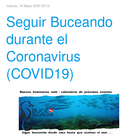
Jueves, 14 Mayo 2020 20:14
Seguir Buceando
durante el
Coronavirus
(COVID19)