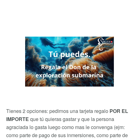
Tienes 2 opciones: pedirnos una tarjeta regalo
POR EL
IMPORTE
que tú quieras gastar y que la persona
agraciada lo gasta luego como mas le convenga (ejm:
como parte de pago de sus inmersiones, como parte de