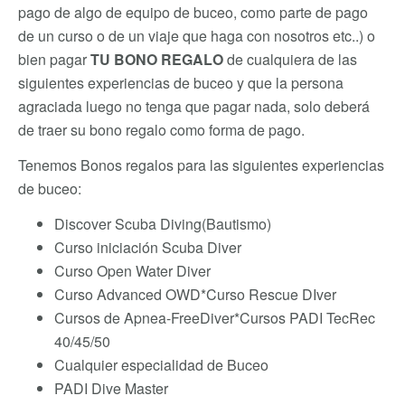
pago de algo de equipo de buceo, como parte de pago
de un curso o de un viaje que haga con nosotros etc..) o
bien pagar
TU BONO REGALO
de cualquiera de las
siguientes experiencias de buceo y que la persona
agraciada luego no tenga que pagar nada, solo deberá
de traer su bono regalo como forma de pago.
Tenemos Bonos regalos para las siguientes experiencias
de buceo:
Discover Scuba Diving(Bautismo)
Curso iniciación Scuba Diver
Curso Open Water Diver
Curso Advanced OWD*Curso Rescue DIver
Cursos de Apnea-FreeDiver*Cursos PADI TecRec
40/45/50
Cualquier especialidad de Buceo
PADI Dive Master