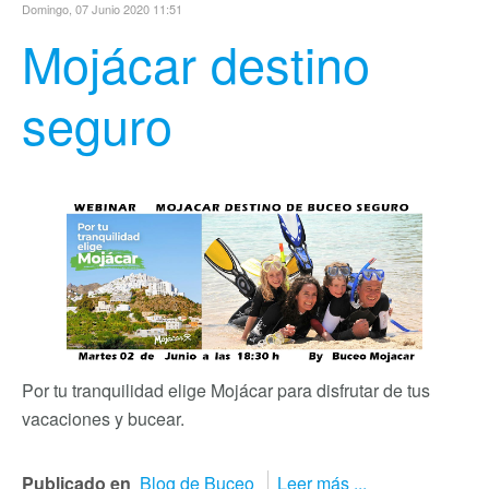
Domingo, 07 Junio 2020 11:51
Mojácar destino
seguro
Por tu tranquilidad elige Mojácar para disfrutar de tus
vacaciones y bucear.
Publicado en
Blog de Buceo
Leer más ...