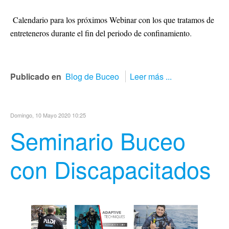
Calendario para los próximos Webinar con los que tratamos de
.
entreteneros durante el fin del periodo de confinamiento
Publicado en
Blog de Buceo
Leer más ...
Domingo, 10 Mayo 2020 10:25
Seminario Buceo
con Discapacitados