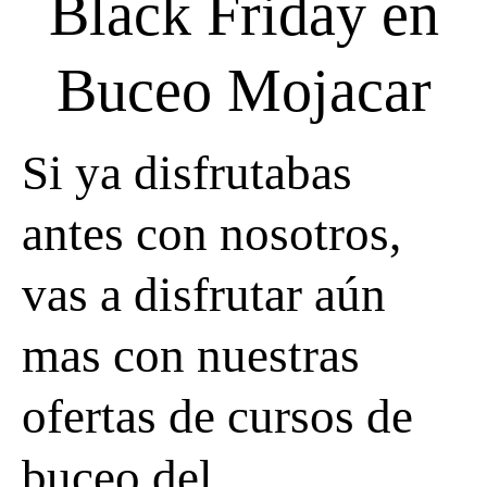
Black Friday en
Buceo Mojacar
Si ya disfrutabas
antes con nosotros,
vas a disfrutar aún
mas con nuestras
ofertas de cursos de
buceo del