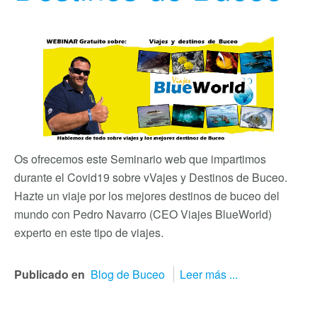
Os ofrecemos este Seminario web que impartimos
durante el Covid19 sobre vVajes y Destinos de Buceo.
Hazte un viaje por los mejores destinos de buceo del
mundo con Pedro Navarro (CEO Viajes BlueWorld)
experto en este tipo de viajes.
Publicado en
Blog de Buceo
Leer más ...