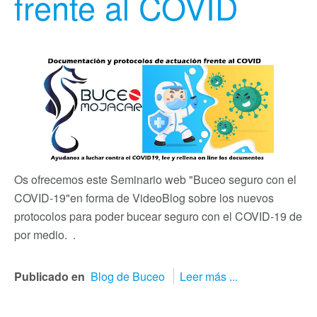
frente al COVID
Os ofrecemos este Seminario web "Buceo seguro con el
COVID-19"
en forma de VideoBlog sobre los nuevos
protocolos para poder bucear seguro con el COVID-19 de
por medio. .
Publicado en
Blog de Buceo
Leer más ...