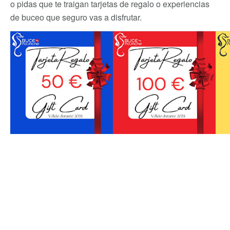
o pidas que te traigan tarjetas de regalo o experiencias
de buceo que seguro vas a disfrutar.