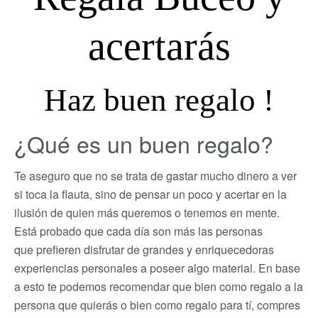
acertarás
Haz buen regalo !
¿Qué es un buen regalo?
Te aseguro que no se trata de gastar mucho dinero a ver
si toca la flauta, sino de pensar un poco y acertar en la
ilusión de quien más queremos o tenemos en mente.
Está probado que cada día son más las personas
que prefieren disfrutar de grandes y enriquecedoras
experiencias personales a poseer algo material. En base
a esto te podemos recomendar que bien como regalo a la
persona que quierás o bien como regalo para tí, compres