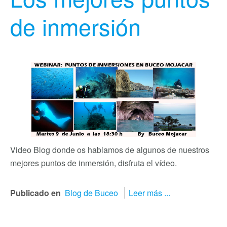
de inmersión
Video Blog donde os hablamos de algunos de nuestros
mejores puntos de inmersión, disfruta el vídeo.
Publicado en
Blog de Buceo
Leer más ...