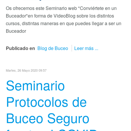
Os ofrecemos este Seminario web "Conviértete en un
Buceador"
en forma de VideoBlog sobre los distintos
cursos, distintas maneras en que puedes llegar a ser un
Buceador
Publicado en
Blog de Buceo
Leer más ...
Martes, 26 Mayo 2020 09:57
Seminario
Protocolos de
Buceo Seguro