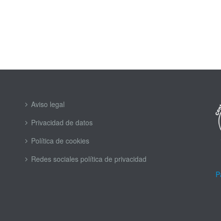
Aviso legal
Privacidad de datos
Política de cookies
Redes sociales política de privacidad
P