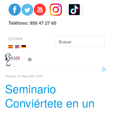
Teléfono: 950 47 27 60
IDIOMA
Domingo, 31 Mayo 2020 12:24
Seminario
Conviértete en un