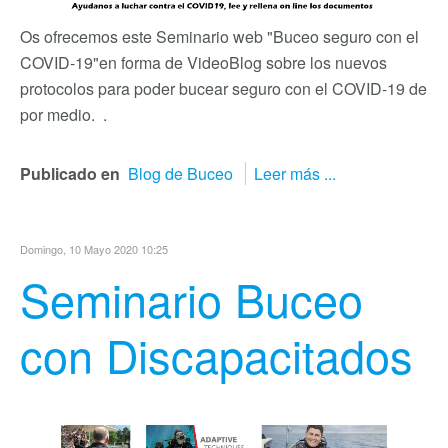
Os ofrecemos este Seminario web "Buceo seguro con el
COVID-19"
en forma de VideoBlog sobre los nuevos
protocolos para poder bucear seguro con el COVID-19 de
por medio. .
Publicado en
Blog de Buceo
Leer más ...
Domingo, 10 Mayo 2020 10:25
Seminario Buceo
con Discapacitados