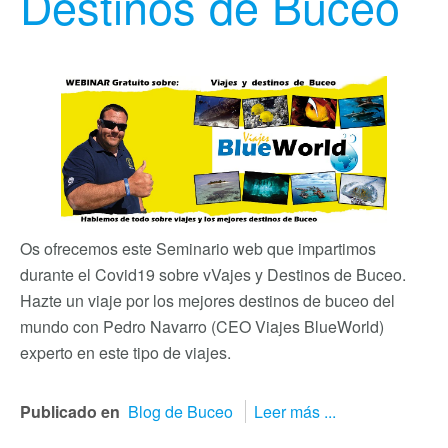
Destinos de Buceo
Os ofrecemos este Seminario web que impartimos
durante el Covid19 sobre vVajes y Destinos de Buceo.
Hazte un viaje por los mejores destinos de buceo del
mundo con Pedro Navarro (CEO Viajes BlueWorld)
experto en este tipo de viajes.
Publicado en
Blog de Buceo
Leer más ...