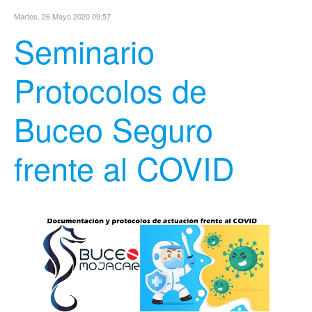
Martes, 26 Mayo 2020 09:57
Seminario
Protocolos de
Buceo Seguro
frente al COVID