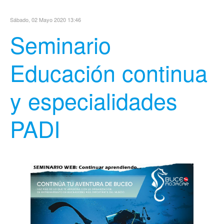
Sábado, 02 Mayo 2020 13:46
Seminario
Educación continua
y especialidades
PADI