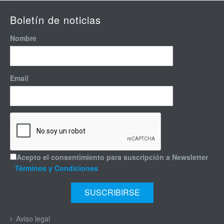
Boletín de noticias
Nombre
Email
Acepto el consentimiento para suscripción a Newsletter
Términos y Condiciones
Aviso legal