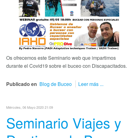
Os ofrecemos este Seminario web que impartimos
durante el Covid19 sobre el buceo con Discapacitados.
Publicado en
Blog de Buceo
Leer más ...
Miércoles, 06 Mayo 2020 21:09
Seminario Viajes y