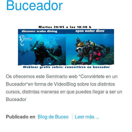
Buceador
Os ofrecemos este Seminario web "Conviértete en un
Buceador"
en forma de VideoBlog sobre los distintos
cursos, distintas maneras en que puedes llegar a ser un
Buceador
Publicado en
Blog de Buceo
Leer más ...