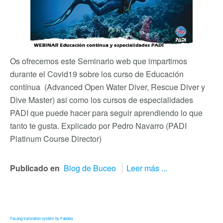
Os ofrecemos este Seminario web que impartimos
durante el Covid19 sobre los curso de Educación
contínua (Advanced Open Water Diver, Rescue Diver y
Dive Master) asi como los cursos de especialidades
PADI que puede hacer para seguir aprendiendo lo que
tanto te gusta. Explicado por Pedro Navarro (PADI
Platinum Course Director)
Publicado en
Blog de Buceo
Leer más ...
FaLang translation system by Faboba