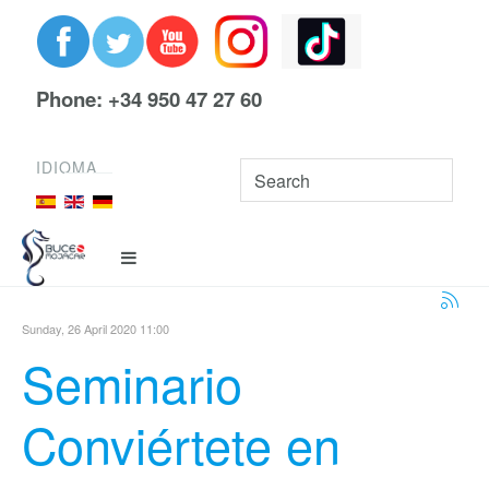
Phone: +34 950 47 27 60
IDIOMA
Sunday, 26 April 2020 11:00
Seminario
Conviértete en