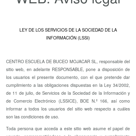
LEY DE LOS SERVICIOS DE LA SOCIEDAD DE LA
INFORMACIÓN (LSSI)
CENTRO ESCUELA DE BUCEO MOJACAR SL, responsable del
sitio web, en adelante RESPONSABLE, pone a disposición de
los usuarios el presente documento, con el que pretende dar
cumplimiento a las obligaciones dispuestas en la Ley 34/2002,
de 11 de julio, de Servicios de la Sociedad de la Información y
de Comercio Electrónico (LSSICE), BOE N.º 166, así como
informar a todos los usuarios del sitio web respecto a cuáles
son las condiciones de uso.
Toda persona que acceda a este sitio web asume el papel de