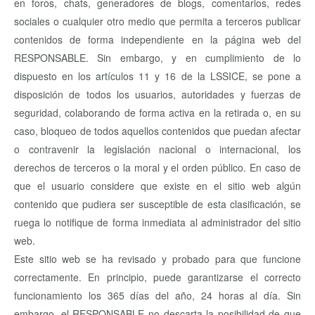
en foros, chats, generadores de blogs, comentarios, redes
sociales o cualquier otro medio que permita a terceros publicar
contenidos de forma independiente en la página web del
RESPONSABLE. Sin embargo, y en cumplimiento de lo
dispuesto en los artículos 11 y 16 de la LSSICE, se pone a
disposición de todos los usuarios, autoridades y fuerzas de
seguridad, colaborando de forma activa en la retirada o, en su
caso, bloqueo de todos aquellos contenidos que puedan afectar
o contravenir la legislación nacional o internacional, los
derechos de terceros o la moral y el orden público. En caso de
que el usuario considere que existe en el sitio web algún
contenido que pudiera ser susceptible de esta clasificación, se
ruega lo notifique de forma inmediata al administrador del sitio
web.
Este sitio web se ha revisado y probado para que funcione
correctamente. En principio, puede garantizarse el correcto
funcionamiento los 365 días del año, 24 horas al día. Sin
embargo, el RESPONSABLE no descarta la posibilidad de que