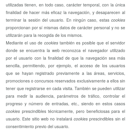
utilizadas tienen, en todo caso, carácter temporal, con la única
finalidad de hacer más eficaz la navegación, y desaparecen al
terminar la sesión del usuario. En ningún caso, estas
cookies
proporcionan por sí mismas datos de carácter personal y no se
utilizarán para la recogida de los mismos.
Mediante el uso de
cookies
también es posible que el servidor
donde se encuentra la web reconozca el navegador utilizado
por el usuario con la finalidad de que la navegación sea más
sencilla, permitiendo, por ejemplo, el acceso de los usuarios
que se hayan registrado previamente a las áreas, servicios,
promociones o concursos reservados exclusivamente a ellos sin
tener que registrarse en cada visita. También se pueden utilizar
para medir la audiencia, parámetros de tráfico, controlar el
progreso y número de entradas, etc., siendo en estos casos
cookies
prescindibles técnicamente, pero beneficiosas para el
usuario. Este sitio web no instalará
cookies
prescindibles sin el
consentimiento previo del usuario.