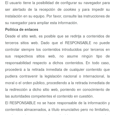
El usuario tiene la posibilidad de configurar su navegador para
ser alertado de la recepción de
cookies
y para impedir su
instalación en su equipo. Por favor, consulte las instrucciones de
su navegador para ampliar esta información.
Política de enlaces
Desde el sitio web, es posible que se redirija a contenidos de
terceros sitios web. Dado que el RESPONSABLE no puede
controlar siempre los contenidos introducidos por terceros en
sus respectivos sitios web, no asume ningún tipo de
responsabilidad respecto a dichos contenidos. En todo caso,
procederá a la retirada inmediata de cualquier contenido que
pudiera contravenir la legislación nacional o internacional, la
moral o el orden público, procediendo a la retirada inmediata de
la redirección a dicho sitio web, poniendo en conocimiento de
las autoridades competentes el contenido en cuestión.
El RESPONSABLE no se hace responsable de la información y
contenidos almacenados, a título enunciativo pero no limitativo,