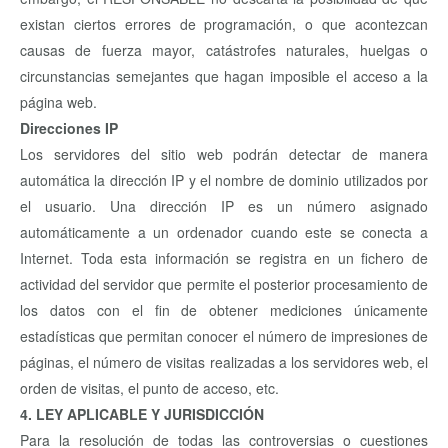
existan ciertos errores de programación, o que acontezcan
causas de fuerza mayor, catástrofes naturales, huelgas o
circunstancias semejantes que hagan imposible el acceso a la
página web.
Direcciones IP
Los servidores del sitio web podrán detectar de manera
automática la dirección IP y el nombre de dominio utilizados por
el usuario. Una dirección IP es un número asignado
automáticamente a un ordenador cuando este se conecta a
Internet. Toda esta información se registra en un fichero de
actividad del servidor que permite el posterior procesamiento de
los datos con el fin de obtener mediciones únicamente
estadísticas que permitan conocer el número de impresiones de
páginas, el número de visitas realizadas a los servidores web, el
orden de visitas, el punto de acceso, etc.
4. LEY APLICABLE Y JURISDICCIÓN
Para la resolución de todas las controversias o cuestiones