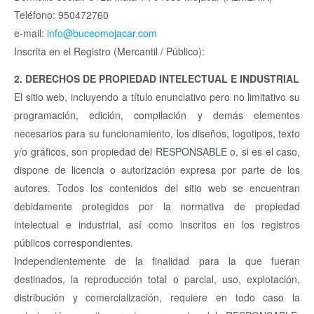
Teléfono: 950472760
e-mail:
info@buceomojacar.com
Inscrita en el Registro (Mercantil / Público):
2. DERECHOS DE PROPIEDAD INTELECTUAL E INDUSTRIAL
El sitio web, incluyendo a título enunciativo pero no limitativo su
programación, edición, compilación y demás elementos
necesarios para su funcionamiento, los diseños, logotipos, texto
y/o gráficos, son propiedad del RESPONSABLE o, si es el caso,
dispone de licencia o autorización expresa por parte de los
autores. Todos los contenidos del sitio web se encuentran
debidamente protegidos por la normativa de propiedad
intelectual e industrial, así como inscritos en los registros
públicos correspondientes.
Independientemente de la finalidad para la que fueran
destinados, la reproducción total o parcial, uso, explotación,
distribución y comercialización, requiere en todo caso la