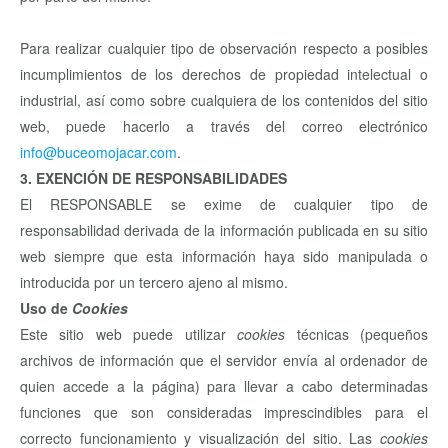
Para realizar cualquier tipo de observación respecto a posibles
incumplimientos de los derechos de propiedad intelectual o
industrial, así como sobre cualquiera de los contenidos del sitio
web, puede hacerlo a través del correo electrónico
info@buceomojacar.com
.
3. EXENCIÓN DE RESPONSABILIDADES
El RESPONSABLE se exime de cualquier tipo de
responsabilidad derivada de la información publicada en su sitio
web siempre que esta información haya sido manipulada o
introducida por un tercero ajeno al mismo.
Uso de
Cookies
Este sitio web puede utilizar
cookies
técnicas (pequeños
archivos de información que el servidor envía al ordenador de
quien accede a la página) para llevar a cabo determinadas
funciones que son consideradas imprescindibles para el
correcto funcionamiento y visualización del sitio. Las
cookies