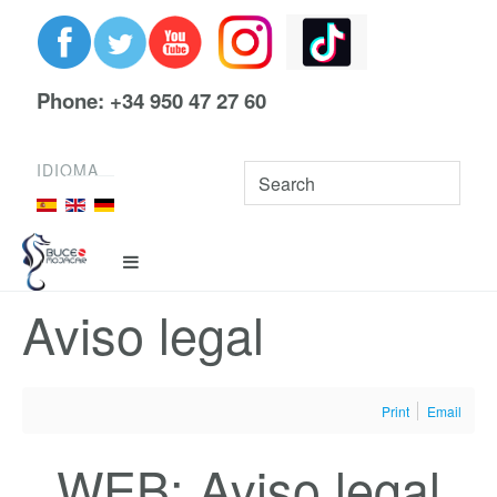
Phone: +34 950 47 27 60
IDIOMA
Aviso legal
Print
Email
WEB: Aviso legal