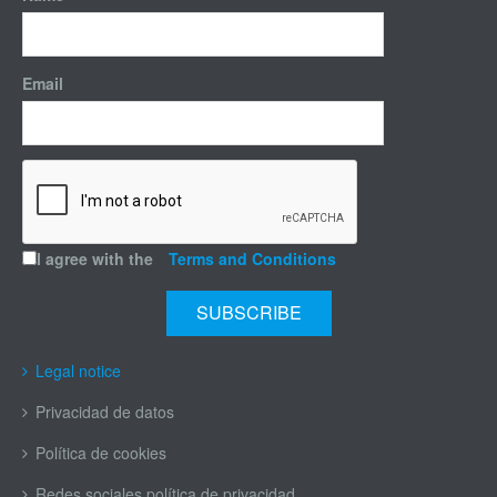
Email
I agree with the
Terms and Conditions
Legal notice
Privacidad de datos
Política de cookies
Redes sociales política de privacidad