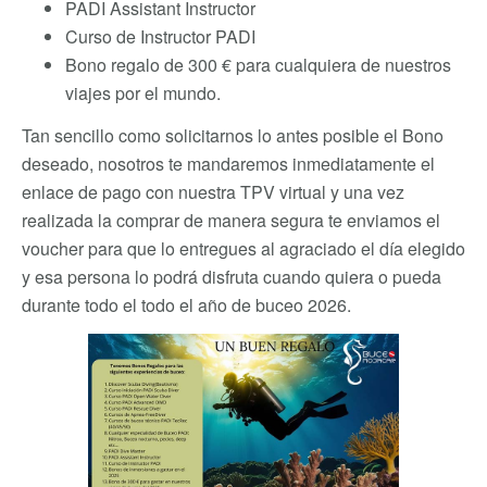
PADI Assistant Instructor
Curso de Instructor PADI
Bono regalo de 300 € para cualquiera de nuestros
viajes por el mundo.
Tan sencillo como solicitarnos lo antes posible el Bono
deseado, nosotros te mandaremos inmediatamente el
enlace de pago con nuestra TPV virtual y una vez
realizada la comprar de manera segura te enviamos el
voucher para que lo entregues al agraciado el día elegido
y esa persona lo podrá disfruta cuando quiera o pueda
durante todo el todo el año de buceo 2026.