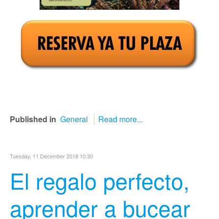
Published in
General
Read more...
Tuesday, 11 December 2018 10:30
El regalo perfecto,
aprender a bucear