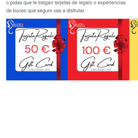
o pidas que te traigan tarjetas de regalo o experiencias
de buceo que seguro vas a disfrutar.