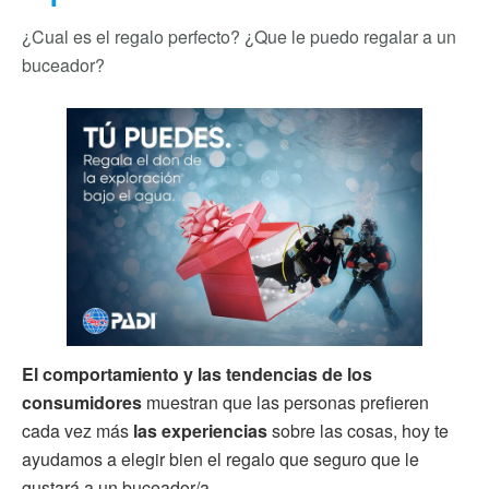
¿Cual es el regalo perfecto? ¿Que le puedo regalar a un
buceador?
El comportamiento y las tendencias de los
consumidores
muestran que las personas prefieren
cada vez más
las experiencias
sobre las cosas, hoy te
ayudamos a elegir bien el regalo que seguro que le
gustará a un buceador/a