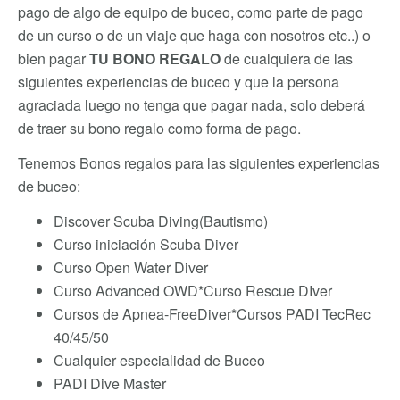
pago de algo de equipo de buceo, como parte de pago
de un curso o de un viaje que haga con nosotros etc..) o
bien pagar
TU BONO REGALO
de cualquiera de las
siguientes experiencias de buceo y que la persona
agraciada luego no tenga que pagar nada, solo deberá
de traer su bono regalo como forma de pago.
Tenemos Bonos regalos para las siguientes experiencias
de buceo:
Discover Scuba Diving(Bautismo)
Curso iniciación Scuba Diver
Curso Open Water Diver
Curso Advanced OWD*Curso Rescue DIver
Cursos de Apnea-FreeDiver*Cursos PADI TecRec
40/45/50
Cualquier especialidad de Buceo
PADI Dive Master