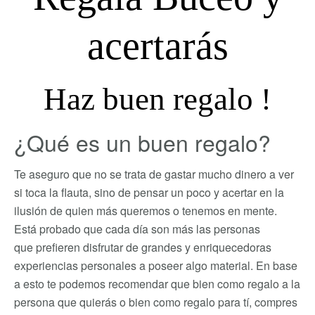
acertarás
Haz buen regalo !
¿Qué es un buen regalo?
Te aseguro que no se trata de gastar mucho dinero a ver
si toca la flauta, sino de pensar un poco y acertar en la
ilusión de quien más queremos o tenemos en mente.
Está probado que cada día son más las personas
que prefieren disfrutar de grandes y enriquecedoras
experiencias personales a poseer algo material. En base
a esto te podemos recomendar que bien como regalo a la
persona que quierás o bien como regalo para tí, compres