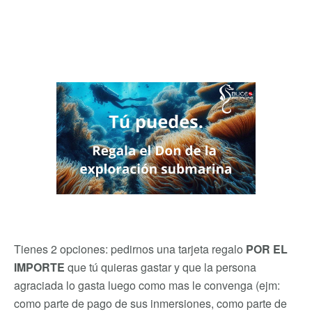
Tienes 2 opciones: pedirnos una tarjeta regalo
POR EL
IMPORTE
que tú quieras gastar y que la persona
agraciada lo gasta luego como mas le convenga (ejm:
como parte de pago de sus inmersiones, como parte de