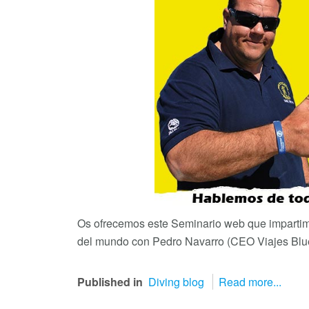
Os ofrecemos este Seminario web que impartimo
del mundo con Pedro Navarro (CEO Viajes BlueW
Published in
Diving blog
Read more...