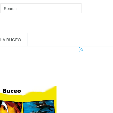
LA BUCEO