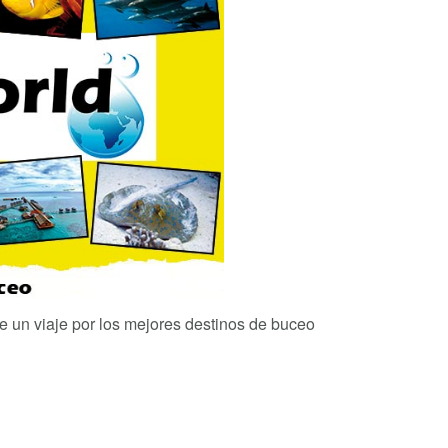
 un viaje por los mejores destinos de buceo