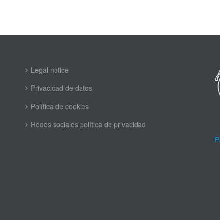
Legal notice
Privacidad de datos
Política de cookies
Redes sociales política de privacidad
P