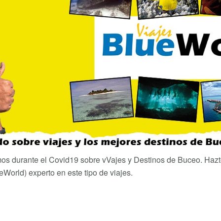
s durante el Covid19 sobre vVajes y Destinos de Buceo. Hazte
orld) experto en este tipo de viajes.