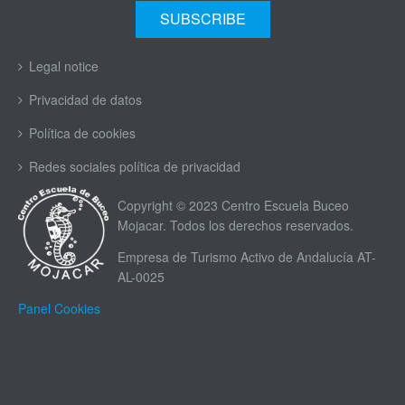
Legal notice
Privacidad de datos
Política de cookies
Redes sociales política de privacidad
Copyright © 2023 Centro Escuela Buceo
Mojacar. Todos los derechos reservados.
Empresa de Turismo Activo de Andalucía AT-
AL-0025
Panel Cookies