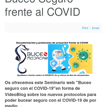
frente al COVID
Print
Email
Os ofrecemos este Seminario web "Buceo
seguro con el COVID-19"
en forma de
VideoBlog sobre los nuevos protocolos para
poder bucear seguro con el COVID-19 de por
medio. .