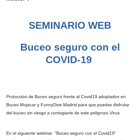
SEMINARIO WEB
Buceo seguro con el
COVID-19
Protocolos de 
Buceo seguro frente al Covid19 adoptados en
Buceo Mojacar y FunnyDive Madrid para que puedas disfrutar
del buceo sin riesgo a contagiarte de este peligroso Virus
En el siguiente webinar "Buceo seguro con el Covid19"