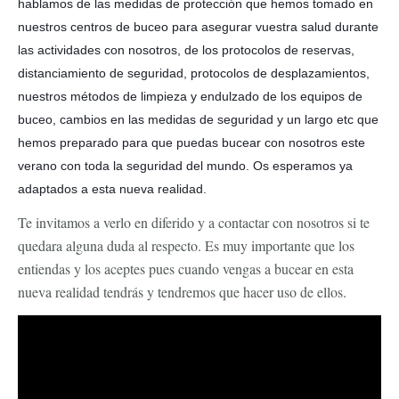
hablamos de las medidas de protección que hemos tomado en
nuestros centros de buceo para asegurar vuestra salud durante
las actividades con nosotros, de los protocolos de reservas,
distanciamiento de seguridad, protocolos de desplazamientos,
nuestros métodos de limpieza y endulzado de los equipos de
buceo, cambios en las medidas de seguridad y un largo etc que
hemos preparado para que puedas bucear con nosotros este
verano con toda la seguridad del mundo. Os esperamos ya
adaptados a esta nueva realidad.
Te invitamos a verlo en diferido y a contactar con nosotros si te
quedara alguna duda al respecto. Es muy importante que los
entiendas y los aceptes pues cuando vengas a bucear en esta
nueva realidad tendrás y tendremos que hacer uso de ellos.