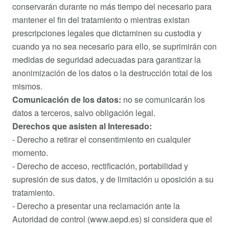
conservarán durante no más tiempo del necesario para
mantener el fin del tratamiento o mientras existan
prescripciones legales que dictaminen su custodia y
cuando ya no sea necesario para ello, se suprimirán con
medidas de seguridad adecuadas para garantizar la
anonimización de los datos o la destrucción total de los
mismos.
Comunicación de los datos:
no se comunicarán los
datos a terceros, salvo obligación legal.
Derechos que asisten al Interesado:
- Derecho a retirar el consentimiento en cualquier
momento.
- Derecho de acceso, rectificación, portabilidad y
supresión de sus datos, y de limitación u oposición a su
tratamiento.
- Derecho a presentar una reclamación ante la
Autoridad de control (www.aepd.es) si considera que el