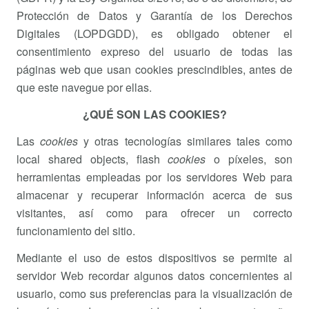
Protección de Datos y Garantía de los Derechos
Digitales (LOPDGDD), es obligado obtener el
consentimiento expreso del usuario de todas las
páginas web que usan cookies prescindibles, antes de
que este navegue por ellas.
¿QUÉ SON LAS COOKIES?
Las
cookies
y otras tecnologías similares tales como
local shared objects, flash
cookies
o píxeles, son
herramientas empleadas por los servidores Web para
almacenar y recuperar información acerca de sus
visitantes, así como para ofrecer un correcto
funcionamiento del sitio.
Mediante el uso de estos dispositivos se permite al
servidor Web recordar algunos datos concernientes al
usuario, como sus preferencias para la visualización de