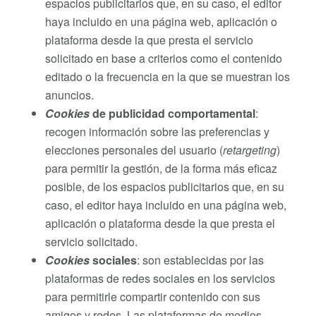
espacios publicitarios que, en su caso, el editor
haya incluido en una página web, aplicación o
plataforma desde la que presta el servicio
solicitado en base a criterios como el contenido
editado o la frecuencia en la que se muestran los
anuncios.
Cookies
de publicidad comportamental
:
recogen información sobre las preferencias y
elecciones personales del usuario (
retargeting
)
para permitir la gestión, de la forma más eficaz
posible, de los espacios publicitarios que, en su
caso, el editor haya incluido en una página web,
aplicación o plataforma desde la que presta el
servicio solicitado.
Cookies
sociales
: son establecidas por las
plataformas de redes sociales en los servicios
para permitirle compartir contenido con sus
amigos y redes. Las plataformas de medios