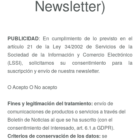
Newsletter)
PUBLICIDAD
: En cumplimiento de lo previsto en el
artículo 21 de la Ley 34/2002 de Servicios de la
Sociedad de la Información y Comercio Electrónico
(LSSI), solicitamos su consentimiento para la
suscripción y envío de nuestra newsletter.
O Acepto O No acepto
Fines y legitimación del tratamiento:
envío de
comunicaciones de productos o servicios a través del
Boletín de Noticias al que se ha suscrito (con el
consentimiento del interesado, art. 6.1.a GDPR).
Criterios de conservación de los datos:
se