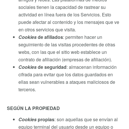
sociales tienen la capacidad de rastrear su
actividad en línea fuera de los Servicios. Esto
puede afectar al contenido y los mensajes que ve
en otros servicios que visita.
Cookies
de afiliados
: permiten hacer un
seguimiento de las visitas procedentes de otras
webs, con las que el sitio web establece un
contrato de afiliación (empresas de afiliación).
Cookies
de seguridad
: almacenan información
cifrada para evitar que los datos guardados en
ellas sean vulnerables a ataques maliciosos de
terceros.
SEGÚN LA PROPIEDAD
Cookies
propias
: son aquellas que se envían al
equipo terminal del usuario desde un equipo o