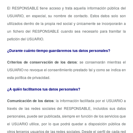
El RESPONSABLE tiene acceso y trata aquella información pública del
USUARIO, en especial, su nombre de contacto. Estos datos solo son
utilizados dentro de la propia red social y únicamente se incorporarán a
un fichero del RESPONSABLE cuando sea necesario para tramitar la
petición del USUARIO.
¿Durante cuánto tiempo guardaremos tus datos personales?
Criterios de conservación de los datos
: se conservarán mientras el
USUARIO no revoque el consentimiento prestado tal y como se indica en
esta política de privacidad.
¿A quién facilitamos tus datos personales?
Comunicación de los datos
: la información facilitada por el USUARIO a
través de las redes sociales del RESPONSABLE, incluidos sus datos
personales, puede ser publicada, siempre en función de los servicios que
el USUARIO utilice, por lo que podrá quedar a disposición pública de
otros terceros usuarios de las redes sociales. Desde el perfil de cada red