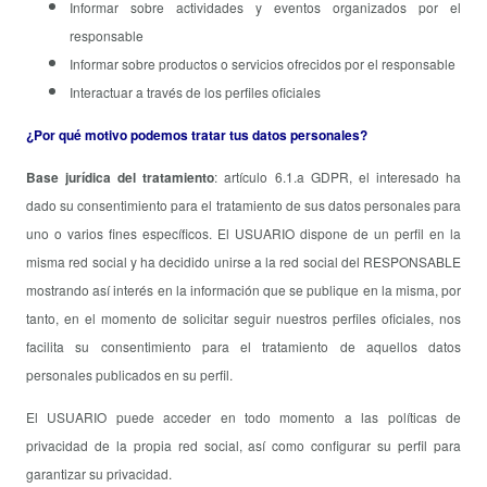
Informar sobre actividades y eventos organizados por el
responsable
Informar sobre productos o servicios ofrecidos por el responsable
Interactuar a través de los perfiles oficiales
¿Por qué motivo podemos tratar tus datos personales?
Base jurídica del tratamiento
: artículo 6.1.a GDPR, el interesado ha
dado su consentimiento para el tratamiento de sus datos personales para
uno o varios fines específicos. El USUARIO dispone de un perfil en la
misma red social y ha decidido unirse a la red social del RESPONSABLE
mostrando así interés en la información que se publique en la misma, por
tanto, en el momento de solicitar seguir nuestros perfiles oficiales, nos
facilita su consentimiento para el tratamiento de aquellos datos
personales publicados en su perfil.
El USUARIO puede acceder en todo momento a las políticas de
privacidad de la propia red social, así como configurar su perfil para
garantizar su privacidad.