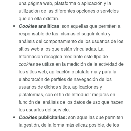
una página web, plataforma o aplicación y la
utilización de las diferentes opciones o servicios
que en ella existan
.
Cookies
analíticas
: son aquellas que permiten al
responsable de las mismas el seguimiento y
análisis del comportamiento de los usuarios de los
sitios web a los que están vinculadas. La
información recogida mediante este tipo de
cookies
se utiliza en la medición de la actividad de
los sitios web, aplicación o plataforma y para la
elaboración de perfiles de navegación de los
usuarios de dichos sitios, aplicaciones y
plataformas, con el fin de introducir mejoras en
función del análisis de los datos de uso que hacen
los usuarios del servicio.
Cookies
publicitarias:
son aquellas que permiten
la gestión, de la forma más eficaz posible, de los