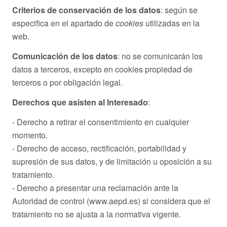
Criterios de conservación de los datos
: según se
especifica en el apartado de
cookies
utilizadas en la
web.
Comunicación de los datos
: no se comunicarán los
datos a terceros, excepto en cookies propiedad de
terceros o por obligación legal.
Derechos que asisten al Interesado
:
- Derecho a retirar el consentimiento en cualquier
momento.
- Derecho de acceso, rectificación, portabilidad y
supresión de sus datos, y de limitación u oposición a su
tratamiento.
- Derecho a presentar una reclamación ante la
Autoridad de control (www.aepd.es) si considera que el
tratamiento no se ajusta a la normativa vigente.