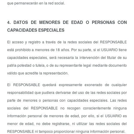
que permanecerán en la red social.
4. DATOS DE MENORES DE EDAD O PERSONAS CON
CAPACIDADES ESPECIALES
El acceso y registro a través de la redes sociales del RESPONSABLE
está prohibido a menores de 18 años. Por su parte, si el USUARIO tiene
capacidades especiales, será necesaria la intervención del titular de su
patria potestad o tutela, o de su representante legal mediante documento
válido que acredite la representación.
El RESPONSABLE quedará expresamente exonerado de cualquier
responsabilidad que pudiera derivarse del uso de las redes sociales por
parte de menores o personas con capacidades especiales. Las redes
sociales del RESPONSABLE no recogen conscientemente ninguna
información personal de menores de edad, por ello, si el USUARIO es
menor de edad, no debe registrarse, ni utilizar las redes sociales del
RESPONSABLE ni tampoco proporcionar ninguna información personal.