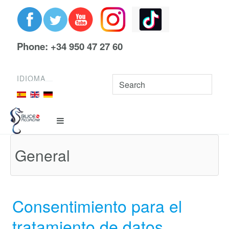
Phone: +34 950 47 27 60
IDIOMA
General
Consentimiento para el
tratamiento de datos