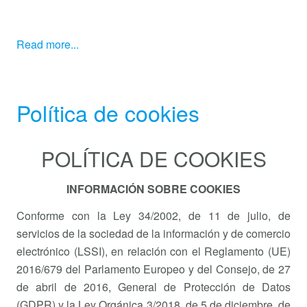
Read more...
Política de cookies
POLÍTICA DE COOKIES
INFORMACIÓN SOBRE COOKIES
Conforme con la Ley 34/2002, de 11 de julio, de
servicios de la sociedad de la información y de comercio
electrónico (LSSI), en relación con el Reglamento (UE)
2016/679 del Parlamento Europeo y del Consejo, de 27
de abril de 2016, General de Protección de Datos
(GDPR) y la Ley Orgánica 3/2018, de 5 de diciembre, de