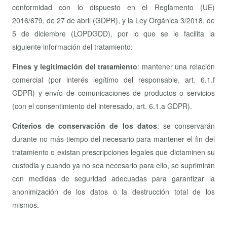
conformidad con lo dispuesto en el Reglamento (UE)
2016/679, de 27 de abril (GDPR), y la Ley Orgánica 3/2018, de
5 de diciembre (LOPDGDD), por lo que se le facilita la
siguiente información del tratamiento:
Fines y legitimación del tratamiento
: mantener una relación
comercial (por interés legítimo del responsable, art. 6.1.f
GDPR) y envío de comunicaciones de productos o servicios
(con el consentimiento del interesado, art. 6.1.a GDPR).
Criterios de conservación de los datos
: se conservarán
durante no más tiempo del necesario para mantener el fin del
tratamiento o existan prescripciones legales que dictaminen su
custodia y cuando ya no sea necesario para ello, se suprimirán
con medidas de seguridad adecuadas para garantizar la
anonimización de los datos o la destrucción total de los
mismos.