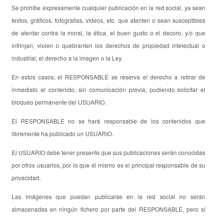
Se prohíbe expresamente cualquier publicación en la red social, ya sean
textos, gráficos, fotografías, vídeos, etc. que atenten o sean susceptibles
de atentar contra la moral, la ética, el buen gusto o el decoro, y/o que
infrinjan, violen o quebranten los derechos de propiedad intelectual o
industrial, el derecho a la imagen o la Ley.
En estos casos, el RESPONSABLE se reserva el derecho a retirar de
inmediato el contenido, sin comunicación previa, pudiendo solicitar el
bloqueo permanente del
USUARIO.
El RESPONSABLE no se hará responsable de los contenidos que
libremente ha publicado un USUARIO.
El USUARIO debe tener presente que sus publicaciones serán conocidas
por otros usuarios, por lo que él mismo es el principal responsable de su
privacidad.
Las imágenes que puedan publicarse en la red social no serán
almacenadas en ningún fichero por parte del RESPONSABLE, pero sí