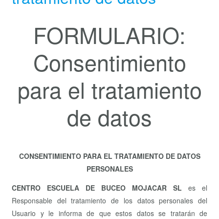
FORMULARIO:
Consentimiento
para el tratamiento
de datos
CONSENTIMIENTO PARA EL TRATAMIENTO DE DATOS
PERSONALES
CENTRO ESCUELA DE BUCEO MOJACAR SL
es el
Responsable del tratamiento de los datos personales del
Usuario y le informa de que estos datos se tratarán de