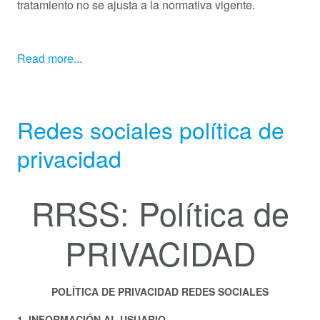
tratamiento no se ajusta a la normativa vigente.
Read more...
Redes sociales política de
privacidad
RRSS: Política de
PRIVACIDAD
POLÍTICA DE PRIVACIDAD REDES SOCIALES
1. INFORMACIÓN AL USUARIO