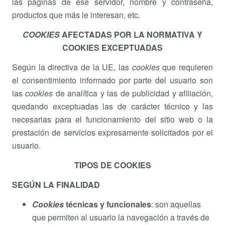
las páginas de ese servidor, nombre y contraseña,
productos que más le interesan, etc.
COOKIES
AFECTADAS POR LA NORMATIVA Y
COOKIES EXCEPTUADAS
Según la directiva de la UE, las
cookies
que requieren
el consentimiento informado por parte del usuario son
las
cookies
de analítica y las de publicidad y afiliación,
quedando exceptuadas las de carácter técnico y las
necesarias para el funcionamiento del sitio web o la
prestación de servicios expresamente solicitados por el
usuario.
TIPOS DE COOKIES
SEGÚN LA FINALIDAD
Cookies
técnicas y funcionales
: son aquellas
que permiten al usuario la navegación a través de