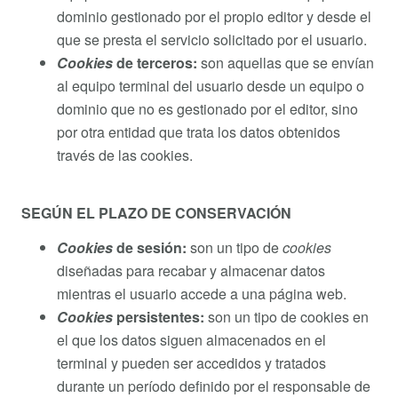
dominio gestionado por el propio editor y desde el
que se presta el servicio solicitado por el usuario.
Cookies
de terceros:
son aquellas que se envían
al equipo terminal del usuario desde un equipo o
dominio que no es gestionado por el editor, sino
por otra entidad que trata los datos obtenidos
través de las cookies.
SEGÚN EL PLAZO DE CONSERVACIÓN
Cookies
de sesión:
son un tipo de
cookies
diseñadas para recabar y almacenar datos
mientras el usuario accede a una página web.
Cookies
persistentes:
son un tipo de cookies en
el que los datos siguen almacenados en el
terminal y pueden ser accedidos y tratados
durante un período definido por el responsable de