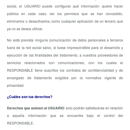
social, el USUARIO puede configurar qué información quiere hacer
pública en cada caso, ver los permisos que se han concedido,
eliminarlos o desactivarlos, como cualquier aplicación de un tercero que
ya no se desea utilizar.
No está prevista ninguna comunicación de datos personales a terceros
fuera de la red social salvo, si fuese imprescindible para el desarrollo y
ejecución de las finalidades del tratamiento, a nuestros proveedores de
servicios relacionados con comunicaciones, con los cuales el
RESPONSABLE tiene suscritos los contratos de confidencialidad y de
encargado de tratamiento exigidos por la normativa vigente de
privacidad.
¿Cuáles son tus derechos?
Derechos que asisten al USUARIO
: solo podrán satisfacerse en relación
a aquella información que se encuentre bajo el control del
RESPONSABLE.