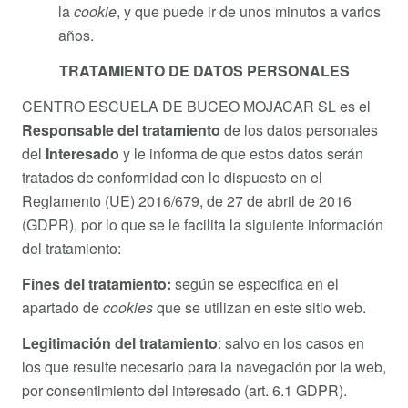
la
cookie
, y que puede ir de unos minutos a varios
años.
TRATAMIENTO DE DATOS PERSONALES
CENTRO ESCUELA DE BUCEO MOJACAR SL es el
Responsable del tratamiento
de los datos personales
del
Interesado
y le informa de que estos datos serán
tratados de conformidad con lo dispuesto en el
Reglamento (UE) 2016/679, de 27 de abril de 2016
(GDPR), por lo que se le facilita la siguiente información
del tratamiento:
Fines del tratamiento:
según se especifica en el
apartado de
cookies
que se utilizan en este sitio web.
Legitimación del tratamiento
: salvo en los casos en
los que resulte necesario para la navegación por la web,
por consentimiento del interesado (art. 6.1 GDPR).