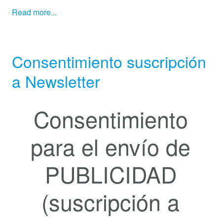
Read more...
Consentimiento suscripción
a Newsletter
Consentimiento
para el envío de
PUBLICIDAD
(suscripción a