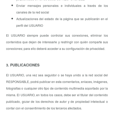
Enviar mensajes personales e individuales a través de los
canales de la red social
Actualizaciones del estado de la página que se publicarán en el
perfil del USUARIO
El USUARIO siempre puede controlar sus conexiones, eliminar los
contenidos que dejen de interesarle y restringir con quién comparte sus
conexiones; para ello deberá acceder a su configuración de privacidad.
3. PUBLICACIONES
El USUARIO, una vez sea seguidor o se haya unido a la red social del
RESPONSABLE, podrá publicar en esta comentarios, enlaces, imágenes,
fotografías o cualquier otro tipo de contenido multimedia soportado por la
misma. El USUARIO, en todos los casos, debe ser el titular del contenido
publicado, gozar de los derechos de autor y de propiedad intelectual o
contar con el consentimiento de los terceros afectados.